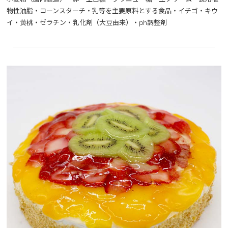
物性油脂・コーンスターチ・乳等を主要原料とする食品・イチゴ・キウ
イ・黄桃・ゼラチン・乳化剤（大豆由来）・ph調整剤