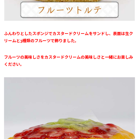
ふんわりとしたスポンジでカスタードクリームをサンドし、表面は生ク
リームと3種類のフルーツで飾りました。
フルーツの美味しさをカスタードクリームの美味しさと一緒にお楽しみ
ください。