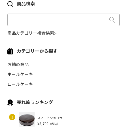
商品検索
商品カテゴリー複合検索>
カテゴリーから探す
お勧め商品
ホールケーキ
ロールケーキ
売れ筋ランキング
1
スィートショコラ
¥3,700
（税込）