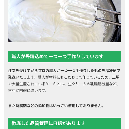
職人が丹精込めて一つ一つ手作りしています
注文を受けてからプロの職人が一つ一つ手作りしたものを冷凍便で
発送
いたします。職人が材料にもこだわって作っているため、工場
で大量生産されているケーキとは、生クリームの乳脂肪分量など、
材料が明確に違います。
また
防腐剤などの添加物はいっさい使用しておりません
。
徹底した品質管理に自信があります