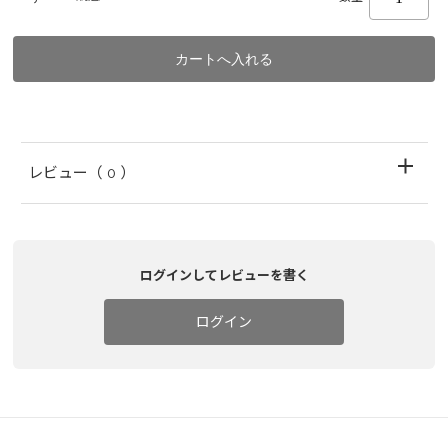
レビュー
（ 0 ）
ログインしてレビューを書く
ログイン