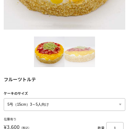
フルーツトルテ
ケーキのサイズ
在庫有り
¥3,600
（税込）
数量