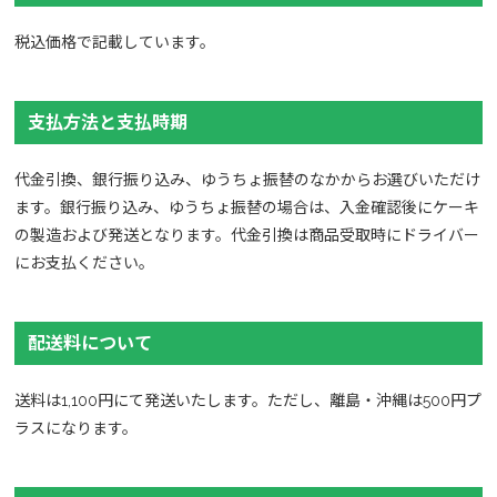
税込価格で記載しています。
支払方法と支払時期
代金引換、銀行振り込み、ゆうちょ振替のなかからお選びいただけ
ます。銀行振り込み、ゆうちょ振替の場合は、入金確認後にケーキ
の製造および発送となります。代金引換は商品受取時にドライバー
にお支払ください。
配送料について
送料は1,100円にて発送いたします。ただし、離島・沖縄は500円プ
ラスになります。