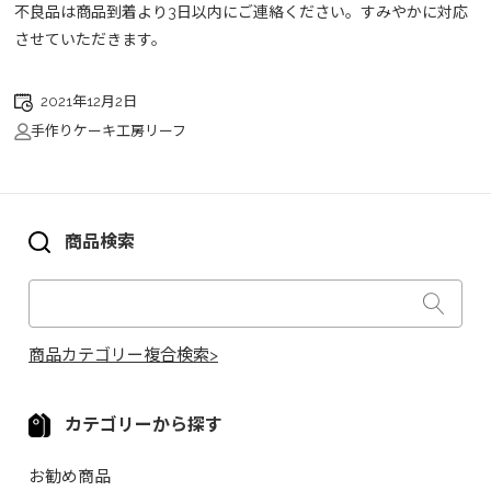
不良品は商品到着より3日以内にご連絡ください。すみやかに対応
させていただきます。
2021年12月2日
手作りケーキ工房リーフ
商品検索
商品カテゴリー複合検索>
カテゴリーから探す
お勧め商品