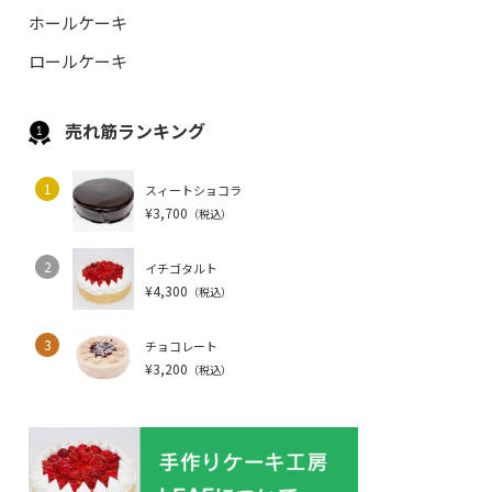
ホールケーキ
ロールケーキ
売れ筋ランキング
1
スィートショコラ
¥3,700
（税込）
2
イチゴタルト
¥4,300
（税込）
3
チョコレート
¥3,200
（税込）