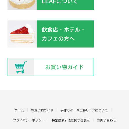
ホーム
お買い物ガイド
手作りケーキ工房リーフについて
プライバシーポリシー
特定商取引法に関する表示
お問い合わせ