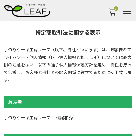
0
特定商取引法に関する表示
手作りケーキ工房リーフ（以下、当社といいます）は、お客様のプ
ライバシー・個人情報（以下個人情報と称します）については最大
限の注意を払い、以下の通り個人情報保護方針を定め、責任を持っ
て保護し、お客様と当社との顧客関係に役立てるために使用致しま
す。
販売者
手作りケーキ工房リーフ 松尾和秀