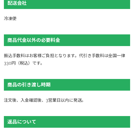
配送会社
冷凍便
商品代金以外の必要料金
振込手数料はお客様ご負担となります。代引き手数料は全国一律
330円（税込）です。
商品の引き渡し時期
注文後、入金確認後、3営業日以内に発送。
返品について