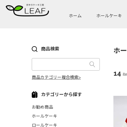
ホーム
ホールケーキ
商品検索
ホー
14
it
商品カテゴリー複合検索>
カテゴリーから探す
お勧め商品
ホールケーキ
ロールケーキ