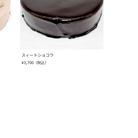
スィートショコラ
¥3,700
（税込）