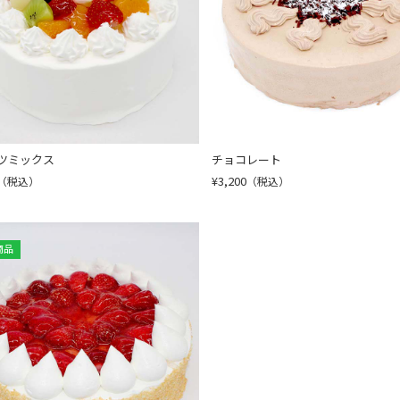
ツミックス
チョコレート
¥3,200
（税込）
（税込）
商品