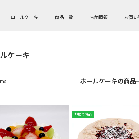
ロールケーキ
商品一覧
店舗情報
お買い
ルケーキ
ホールケーキの商品
ems
お勧め商品